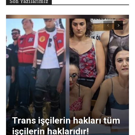
Son Yazılarımız
Trans işçilerin hakları tüm
işçilerin haklarıdır!