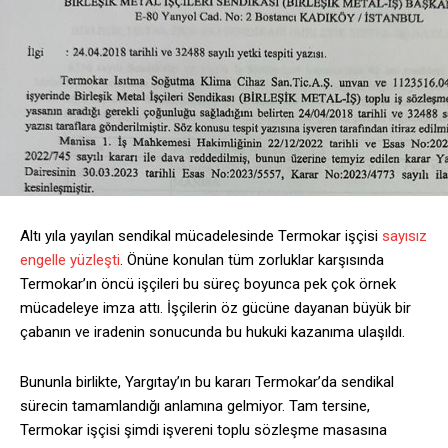
Altı yıla yayılan sendikal mücadelesinde Termokar işçisi
sayısız
engelle yüzleşti
. Önüne konulan tüm zorluklar karşısında
Termokar’ın öncü işçileri bu süreç boyunca pek çok örnek
mücadeleye imza attı. İşçilerin öz gücüne dayanan büyük bir
çabanın ve iradenin sonucunda bu hukuki kazanıma ulaşıldı.
Bununla birlikte, Yargıtay’ın bu kararı Termokar’da sendikal
sürecin tamamlandığı anlamına gelmiyor. Tam tersine,
Termokar işçisi şimdi işvereni toplu sözleşme masasına