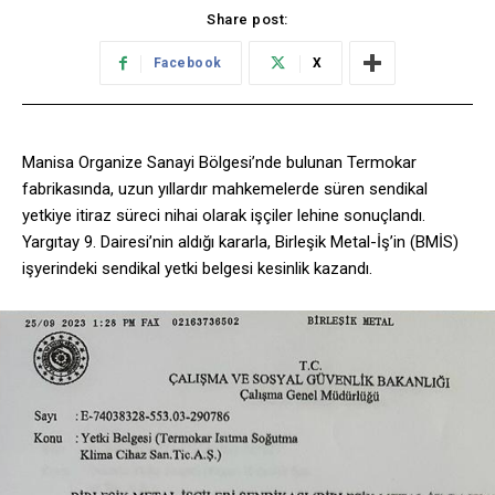
Share post:
Facebook
X
Manisa Organize Sanayi Bölgesi’nde bulunan Termokar
fabrikasında, uzun yıllardır mahkemelerde süren sendikal
yetkiye itiraz süreci nihai olarak işçiler lehine sonuçlandı.
Yargıtay 9. Dairesi’nin aldığı kararla, Birleşik Metal-İş’in (BMİS)
işyerindeki sendikal yetki belgesi kesinlik kazandı.