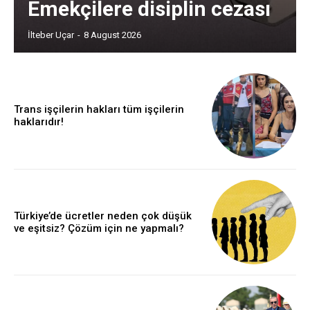
Emekçilere disiplin cezası
İlteber Uçar
-
8 August 2026
Trans işçilerin hakları tüm işçilerin
haklarıdır!
Türkiye’de ücretler neden çok düşük
ve eşitsiz? Çözüm için ne yapmalı?