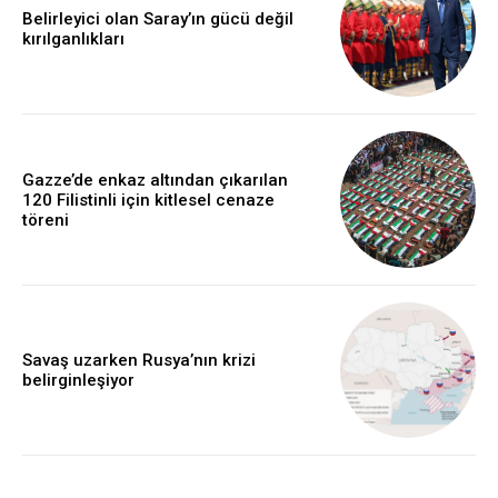
Belirleyici olan Saray’ın gücü değil
kırılganlıkları
Gazze’de enkaz altından çıkarılan
120 Filistinli için kitlesel cenaze
töreni
Savaş uzarken Rusya’nın krizi
belirginleşiyor