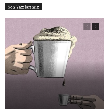
Son Yazılarımız