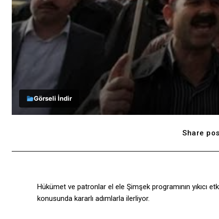
Görseli İndir
Share pos
Hükümet ve patronlar el ele Şimşek programının yıkıcı etk
konusunda kararlı adımlarla ilerliyor.