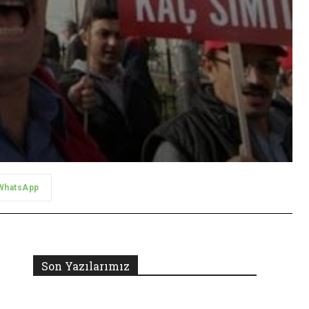
WhatsApp
Son Yazılarımız