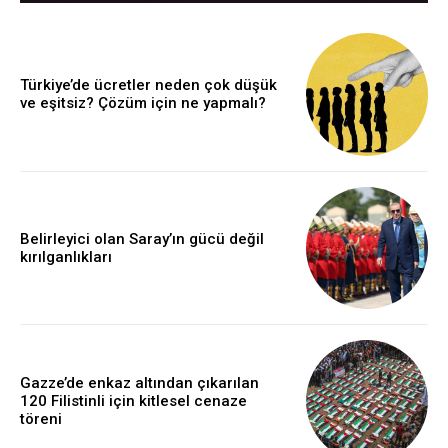
Türkiye’de ücretler neden çok düşük
ve eşitsiz? Çözüm için ne yapmalı?
Belirleyici olan Saray’ın gücü değil
kırılganlıkları
Gazze’de enkaz altından çıkarılan
120 Filistinli için kitlesel cenaze
töreni