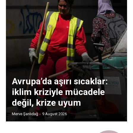
Avrupa’da aşırı sıcaklar:
iklim kriziyle mücadele
değil, krize uyum
Merve Şanlıdağ
-
9 August 2026