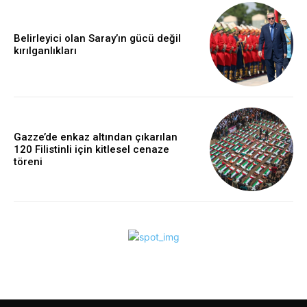
Belirleyici olan Saray’ın gücü değil
kırılganlıkları
Gazze’de enkaz altından çıkarılan
120 Filistinli için kitlesel cenaze
töreni