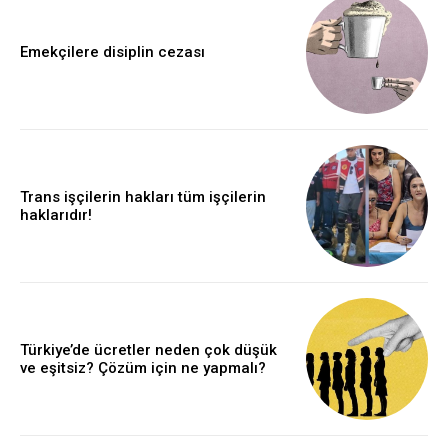
Emekçilere disiplin cezası
Trans işçilerin hakları tüm işçilerin
haklarıdır!
Türkiye’de ücretler neden çok düşük
ve eşitsiz? Çözüm için ne yapmalı?