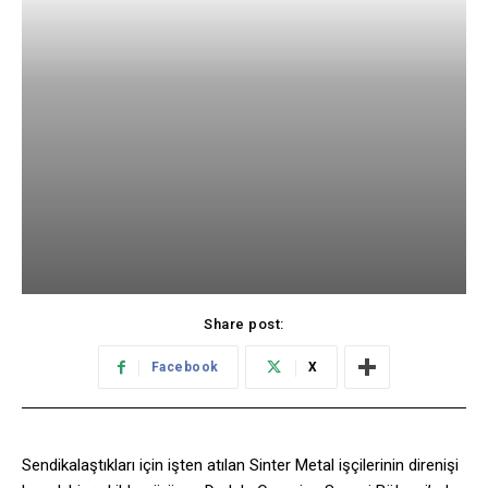
Share post:
Facebook
X
Sendikalaştıkları için işten atılan Sinter Metal işçilerinin direnişi