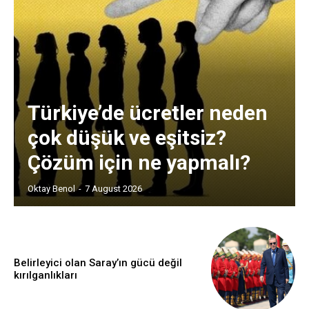
Türkiye’de ücretler neden
çok düşük ve eşitsiz?
Çözüm için ne yapmalı?
Oktay Benol
-
7 August 2026
Belirleyici olan Saray’ın gücü değil
kırılganlıkları