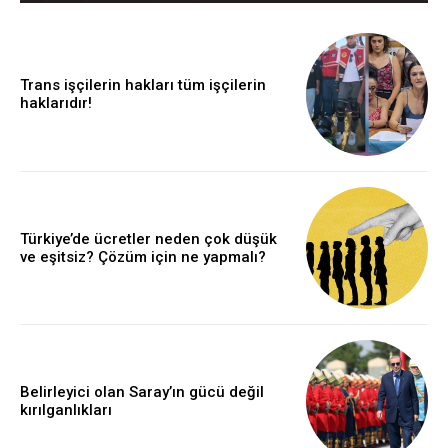
Trans işçilerin hakları tüm işçilerin
haklarıdır!
Türkiye’de ücretler neden çok düşük
ve eşitsiz? Çözüm için ne yapmalı?
Belirleyici olan Saray’ın gücü değil
kırılganlıkları