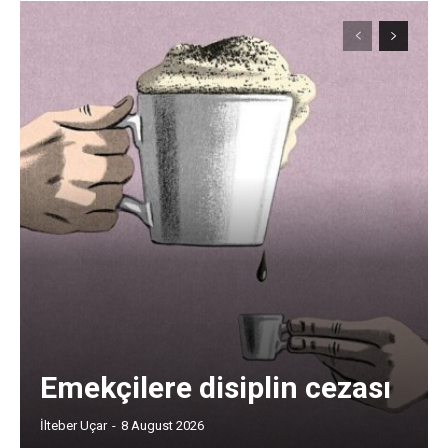
Emekçilere disiplin cezası
İlteber Uçar
-
8 August 2026