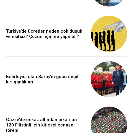
Türkiye’de ücretler neden çok düşük
ve eşitsiz? Çözüm için ne yapmalı?
Belirleyici olan Saray’ın gücü değil
kırılganlıkları
Gazze’de enkaz altından çıkarılan
120 Filistinli için kitlesel cenaze
töreni