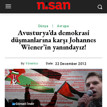
Dünya
Avrupa
Avusturya’da demokrasi
düşmanlarına karşı Johannes
Wiener’in yanındayız!
By:
Yönetici
Date:
22 December 2012
Görseli İndir