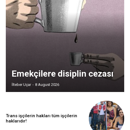
Emekçilere disiplin cezası
İlteber Uçar
-
8 August 2026
Trans işçilerin hakları tüm işçilerin
haklarıdır!