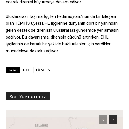
ederek direnişi büyütmeye devam ediyor.
Uluslararası Taşıma İşçileri Fedarasyonu’nun da bir bileşeni
olan TÜMTİS üyesi DHL işçilerine dünyanın dört bir yanından
gelen destek de direnişin uluslararası gündemde yer almasını
sağlıyor. Bu dayanışma, direnişin gücünü artırırken, DHL
işçilerinin de kararlı bir şekilde haklı talepleri için verdikleri
mücadeleye destek sağlıyor.
DHL
TÜMTİS
TAGS
Son Yazılarımız