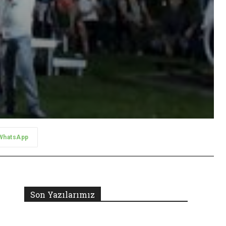
WhatsApp
Son Yazılarımız