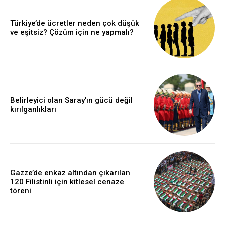
Türkiye’de ücretler neden çok düşük
ve eşitsiz? Çözüm için ne yapmalı?
Belirleyici olan Saray’ın gücü değil
kırılganlıkları
Gazze’de enkaz altından çıkarılan
120 Filistinli için kitlesel cenaze
töreni