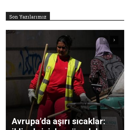
Son Yazılarımız
Avrupa’da aşırı sıcaklar: