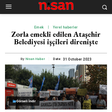
Emek
Yerel haberler
Zorla emekli edilen Ataşehir
Belediyesi işçileri direnişte
By:
Nisan Haber
Date:
31 October 2023
Görseli İndir