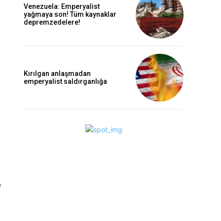
Venezuela: Emperyalist
yağmaya son! Tüm kaynaklar
depremzedelere!
Kırılgan anlaşmadan
emperyalist saldırganlığa