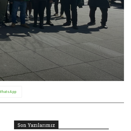
WhatsApp
Son Yazılarımız