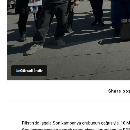
Görseli İndir
Share pos
Filistin’de İşgale Son kampanya grubunun çağrısıyla, 10 M