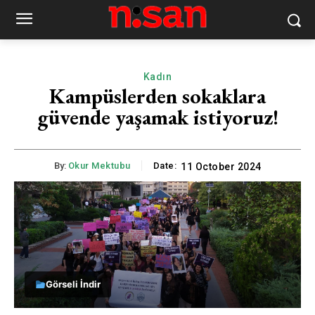
Kadın
Kampüslerden sokaklara
güvende yaşamak istiyoruz!
By:
Okur Mektubu
Date:
11 October 2024
Görseli İndir