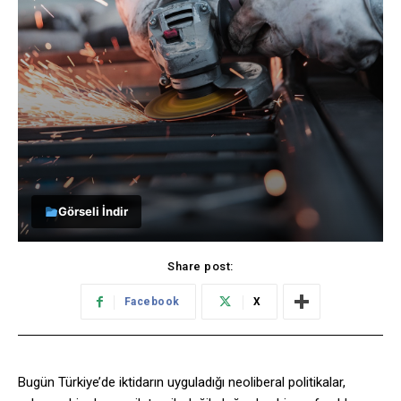
Görseli İndir
Share post:
Facebook
X
Bugün Türkiye’de iktidarın uyguladığı neoliberal politikalar,