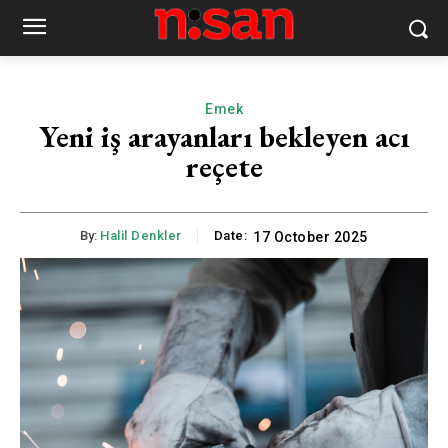
Emek
Yeni iş arayanları bekleyen acı
reçete
By:
Halil Denkler
Date:
17 October 2025