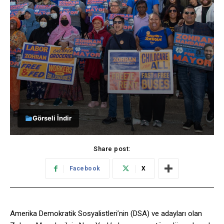
Görseli İndir
Share post:
Facebook
X
Amerika Demokratik Sosyalistleri’nin (DSA) ve adayları olan