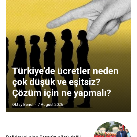
Türkiye’de ücretler neden
çok düşük ve eşitsiz?
Çözüm için ne yapmalı?
Oktay Benol
-
7 August 2026