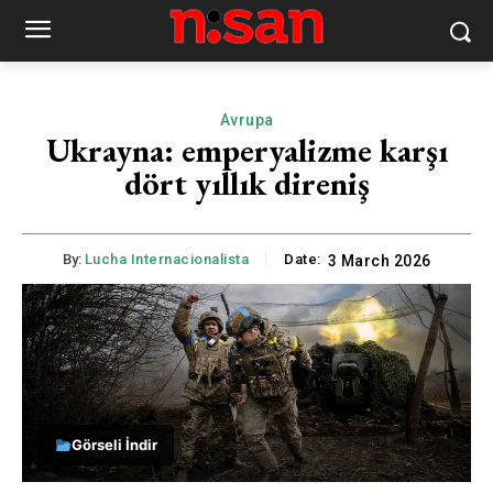
Avrupa
Ukrayna: emperyalizme karşı
dört yıllık direniş
By:
Lucha Internacionalista
Date:
3 March 2026
Görseli İndir