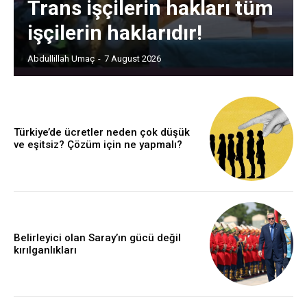
Trans işçilerin hakları tüm
işçilerin haklarıdır!
Abdullillah Umaç
-
7 August 2026
Türkiye’de ücretler neden çok düşük
ve eşitsiz? Çözüm için ne yapmalı?
Belirleyici olan Saray’ın gücü değil
kırılganlıkları