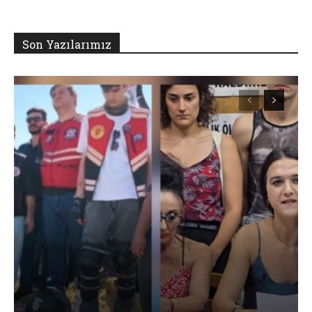
Son Yazılarımız