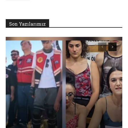
Son Yazılarımız