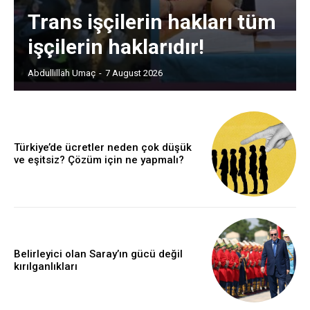
Trans işçilerin hakları tüm
işçilerin haklarıdır!
Abdullillah Umaç
-
7 August 2026
Türkiye’de ücretler neden çok düşük
ve eşitsiz? Çözüm için ne yapmalı?
Belirleyici olan Saray’ın gücü değil
kırılganlıkları