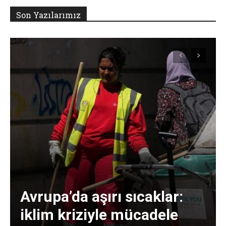
Son Yazılarımız
Avrupa’da aşırı sıcaklar:
iklim kriziyle mücadele