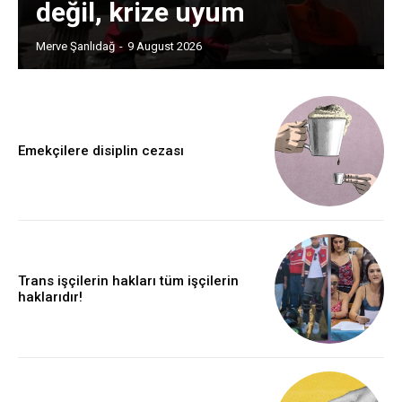
değil, krize uyum
Merve Şanlıdağ
-
9 August 2026
Emekçilere disiplin cezası
Trans işçilerin hakları tüm işçilerin
haklarıdır!