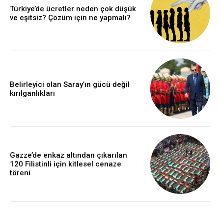
Türkiye’de ücretler neden çok düşük
ve eşitsiz? Çözüm için ne yapmalı?
Belirleyici olan Saray’ın gücü değil
kırılganlıkları
Gazze’de enkaz altından çıkarılan
120 Filistinli için kitlesel cenaze
töreni