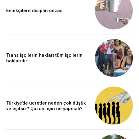
Emekçilere disiplin cezası
Trans işçilerin hakları tüm işçilerin
haklarıdır!
Türkiye’de ücretler neden çok düşük
ve eşitsiz? Çözüm için ne yapmalı?