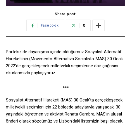
Share post:
Facebook
X
Portekiz’de dayanışma içinde olduğumuz Sosyalist Alternatif
Hareketi’nin (Movimento Alternativa Socialista-MAS) 30 Ocak
2022’de gerçekleşecek milletvekili seçimlerine dair çağrısını
okurlarımızla paylaşıyoruz.
***
Sosyalist Alternatif Hareketi (MAS) 30 Ocak’ta gerçekleşecek
milletvekili seçimleri için 22 bölgede adaylarıyla yarışacak. 30
yaşındaki öğretmen ve aktivist Renata Cambra, MAS’ın ulusal
önderi olarak sözcümüz ve Lizbon’daki listemizin başı olacak.