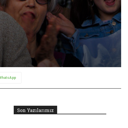
WhatsApp
Son Yazılarımız