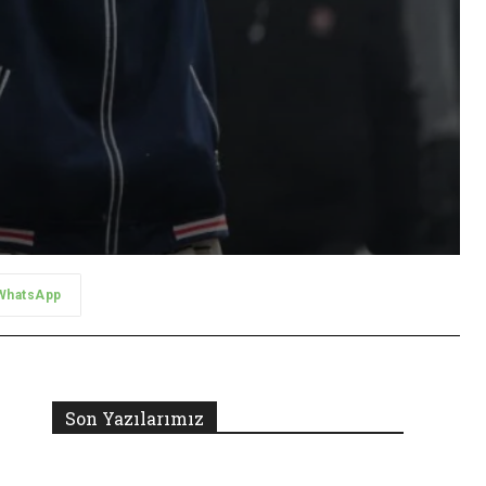
WhatsApp
Son Yazılarımız