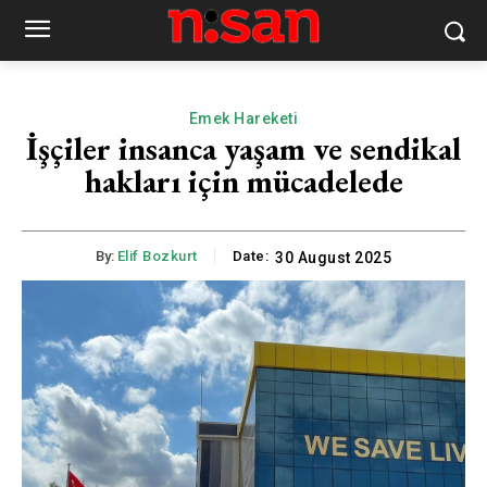
Emek Hareketi
İşçiler insanca yaşam ve sendikal
hakları için mücadelede
By:
Elif Bozkurt
Date:
30 August 2025