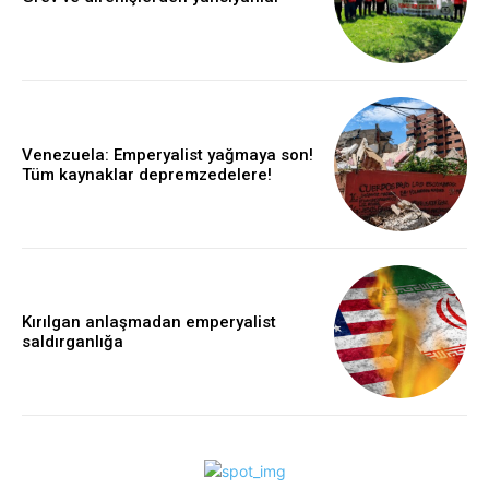
Venezuela: Emperyalist yağmaya son!
Tüm kaynaklar depremzedelere!
Kırılgan anlaşmadan emperyalist
saldırganlığa