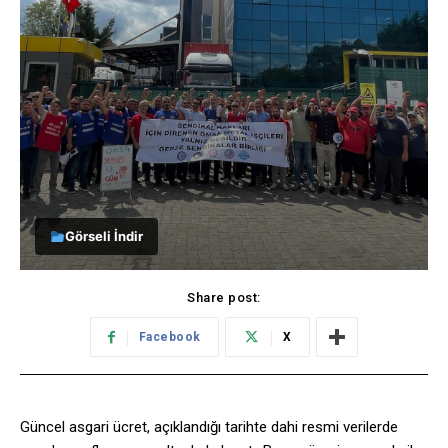
Görseli İndir
Share post:
Facebook
X
Güncel asgari ücret, açıklandığı tarihte dahi resmi verilerde