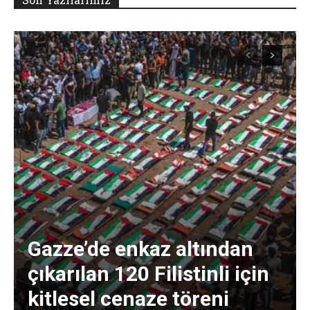
Gazze’de enkaz altından
çıkarılan 120 Filistinli için
kitlesel cenaze töreni