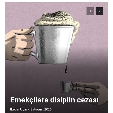
Emekçilere disiplin cezası
İlteber Uçar
-
8 August 2026