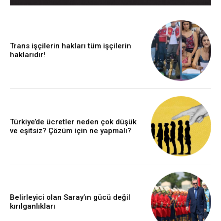
Trans işçilerin hakları tüm işçilerin
haklarıdır!
Türkiye’de ücretler neden çok düşük
ve eşitsiz? Çözüm için ne yapmalı?
Belirleyici olan Saray’ın gücü değil
kırılganlıkları