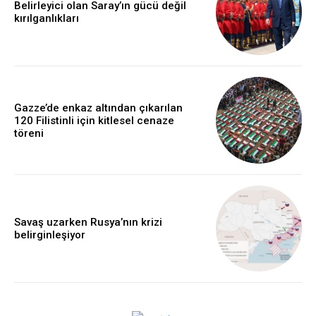
Belirleyici olan Saray’ın gücü değil
kırılganlıkları
Gazze’de enkaz altından çıkarılan
120 Filistinli için kitlesel cenaze
töreni
Savaş uzarken Rusya’nın krizi
belirginleşiyor