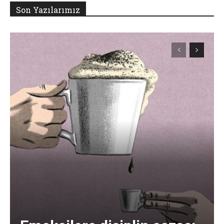
Son Yazılarımız