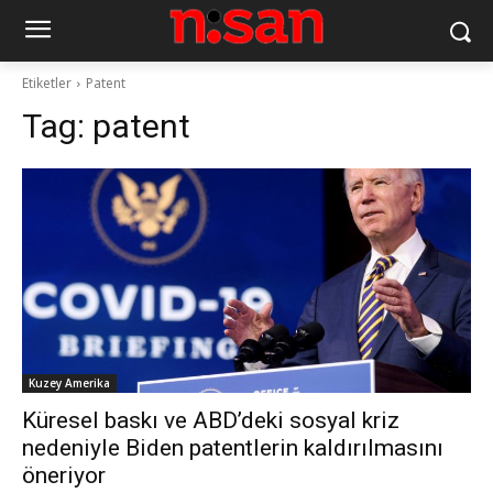
Etiketler
Patent
Tag:
patent
Kuzey Amerika
Küresel baskı ve ABD’deki sosyal kriz
nedeniyle Biden patentlerin kaldırılmasını
öneriyor