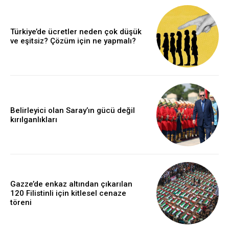
Türkiye’de ücretler neden çok düşük
ve eşitsiz? Çözüm için ne yapmalı?
Belirleyici olan Saray’ın gücü değil
kırılganlıkları
Gazze’de enkaz altından çıkarılan
120 Filistinli için kitlesel cenaze
töreni