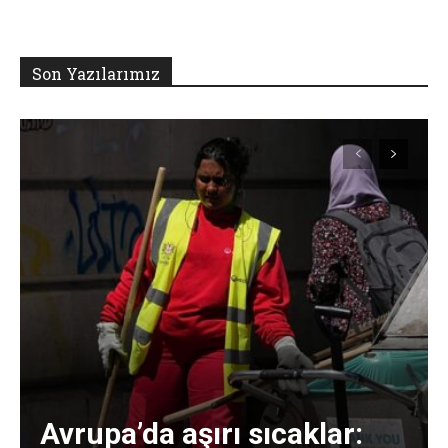
Son Yazılarımız
Avrupa’da aşırı sıcaklar: