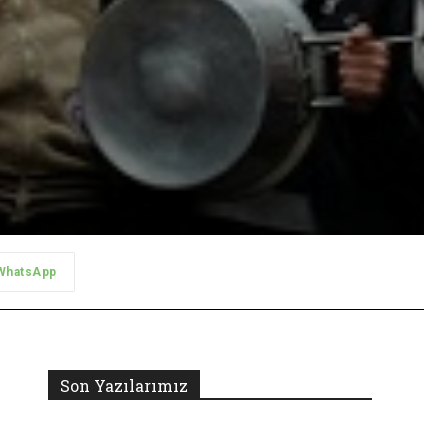
WhatsApp
Son Yazılarımız