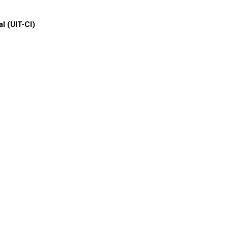
al (UIT-CI)