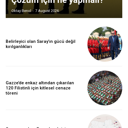
Oktay Benol
-
7 August 2026
Belirleyici olan Saray’ın gücü değil
kırılganlıkları
Gazze’de enkaz altından çıkarılan
120 Filistinli için kitlesel cenaze
töreni