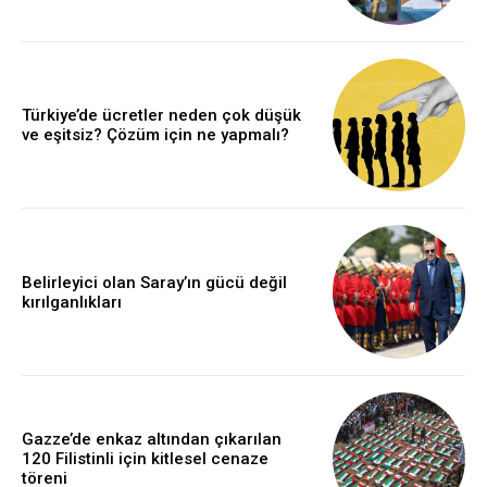
Türkiye’de ücretler neden çok düşük
ve eşitsiz? Çözüm için ne yapmalı?
Belirleyici olan Saray’ın gücü değil
kırılganlıkları
Gazze’de enkaz altından çıkarılan
120 Filistinli için kitlesel cenaze
töreni