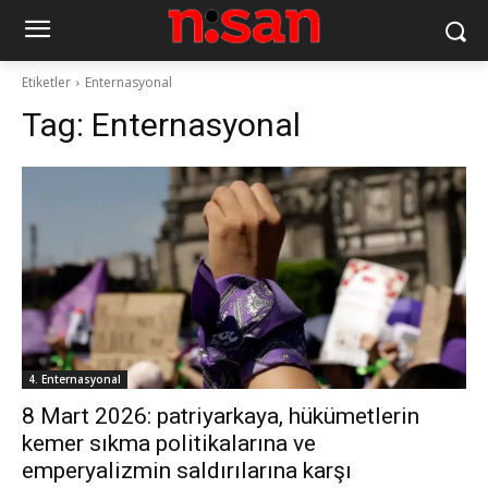
Etiketler
Enternasyonal
Tag:
Enternasyonal
4. Enternasyonal
8 Mart 2026: patriyarkaya, hükümetlerin
kemer sıkma politikalarına ve
emperyalizmin saldırılarına karşı