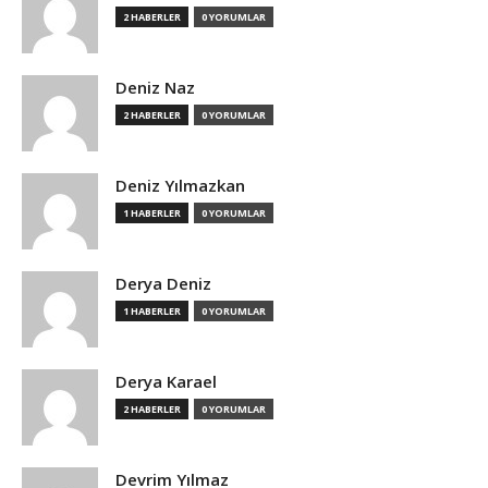
2 HABERLER
0 YORUMLAR
Deniz Naz
2 HABERLER
0 YORUMLAR
Deniz Yılmazkan
1 HABERLER
0 YORUMLAR
Derya Deniz
1 HABERLER
0 YORUMLAR
Derya Karael
2 HABERLER
0 YORUMLAR
Devrim Yılmaz