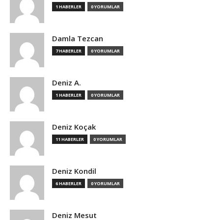
1 HABERLER
0 YORUMLAR
Damla Tezcan
7 HABERLER
0 YORUMLAR
Deniz A.
1 HABERLER
0 YORUMLAR
Deniz Koçak
11 HABERLER
0 YORUMLAR
Deniz Kondil
6 HABERLER
0 YORUMLAR
Deniz Mesut