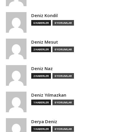
Deniz Kondil
6 HABERLER
0 YORUMLAR
Deniz Mesut
2 HABERLER
0 YORUMLAR
Deniz Naz
2 HABERLER
0 YORUMLAR
Deniz Yılmazkan
1 HABERLER
0 YORUMLAR
Derya Deniz
1 HABERLER
0 YORUMLAR