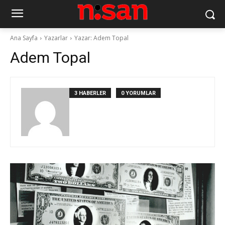
Ana Sayfa
Yazarlar
Yazar: Adem Topal
Adem Topal
3 HABERLER
0 YORUMLAR