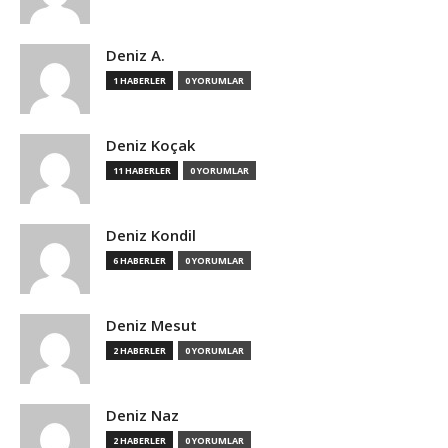
Deniz A.
1 HABERLER
0 YORUMLAR
Deniz Koçak
11 HABERLER
0 YORUMLAR
Deniz Kondil
6 HABERLER
0 YORUMLAR
Deniz Mesut
2 HABERLER
0 YORUMLAR
Deniz Naz
2 HABERLER
0 YORUMLAR