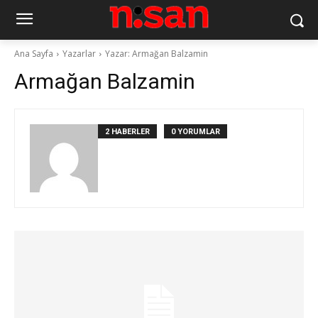
Ana Sayfa
Yazarlar
Yazar: Armağan Balzamin
Armağan Balzamin
2 HABERLER
0 YORUMLAR