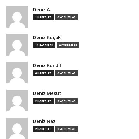
Deniz A.
1 HABERLER
0 YORUMLAR
Deniz Koçak
11 HABERLER
0 YORUMLAR
Deniz Kondil
6 HABERLER
0 YORUMLAR
Deniz Mesut
2 HABERLER
0 YORUMLAR
Deniz Naz
2 HABERLER
0 YORUMLAR